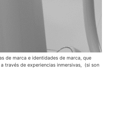
ias de marca e identidades de marca, que
 a través de experiencias inmersivas, (si son